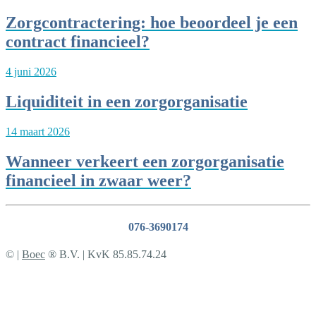
Zorgcontractering: hoe beoordeel je een
contract financieel?
4 juni 2026
Liquiditeit in een zorgorganisatie
14 maart 2026
Wanneer verkeert een zorgorganisatie
financieel in zwaar weer?
076-3690174
© |
Boec
® B.V. | KvK 85.85.74.24